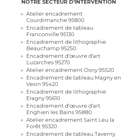
NOTRE SECTEUR D’INTERVENTION
Atelier encadrement
Courdimanche 95800
Encadrement de tableau
Franconville 95130
Encadrement de lithographie
Beauchamp 95250
Encadrement d'œuvre d'art
Luzarches 95270
Atelier encadrement Osny 95520
Encadrement de tableau Magny en
Vexin 95420
Encadrement de lithographie
Eragny 95610
Encadrement d'œuvre d'art
Enghien les Bains 95880
Atelier encadrement Saint Leu la
Forêt 95320
Encadrement de tableau Taverny