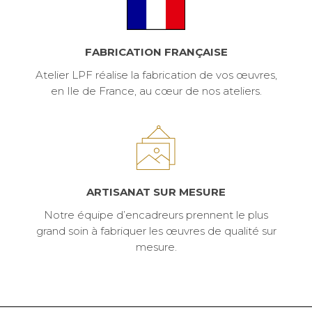
FABRICATION FRANÇAISE
Atelier LPF réalise la fabrication de vos œuvres,
en Ile de France, au cœur de nos ateliers.
ARTISANAT SUR MESURE
Notre équipe d’encadreurs prennent le plus
grand soin à fabriquer les œuvres de qualité sur
mesure.