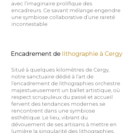
avec l’imaginaire prolifique des
encadreurs. Ce savant mélange engendre
une symbiose collaborative d’une rareté
incontestable.
Encadrement de
lithographie à Cergy
Situé à quelques kilomètres de Cergy,
notre sanctuaire dédié à l’art de
l’encadrement de lithographies orchestre
majestueusement un ballet artistique, où
respect scrupuleux du passé et accueil
fervent des tendances modernes se
rencontrent dans une symbiose
esthétique. Le lieu, vibrant du
dévouement de ses artisans à mettre en
lumière la singularité des lithographies,