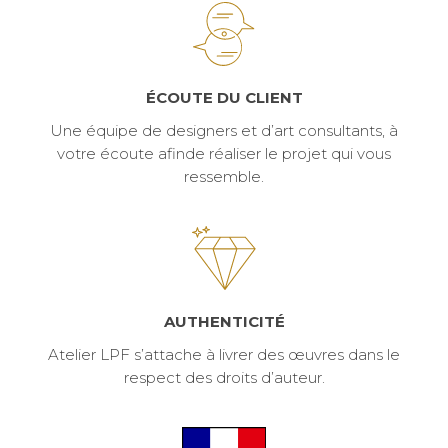
ÉCOUTE DU CLIENT
Une équipe de designers et d’art consultants, à
votre écoute afinde réaliser le projet qui vous
ressemble.
AUTHENTICITÉ
Atelier LPF s’attache à livrer des œuvres dans le
respect des droits d’auteur.