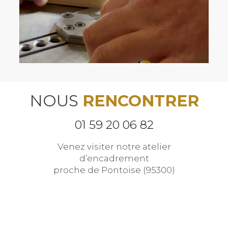
NOUS
RENCONTRER
01 59 20 06 82
Venez visiter notre atelier
d’encadrement
proche de Pontoise (95300)