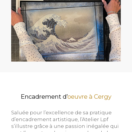
Encadrement d’
oeuvre à Cergy
Saluée pour l’excellence de sa pratique
d’encadrement artistique, l’Atelier Lpf
s’illustre grâce à une passion inégalée qui