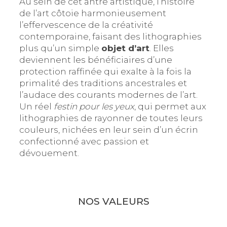
Au sein de cet antre artistique, l’histoire
de l’art côtoie harmonieusement
l’effervescence de la créativité
contemporaine, faisant des lithographies
plus qu’un simple
objet d’art
. Elles
deviennent les bénéficiaires d’une
protection raffinée qui exalte à la fois la
primalité des traditions ancestrales et
l’audace des courants modernes de l’art.
Un réel
festin pour les yeux
, qui permet aux
lithographies de rayonner de toutes leurs
couleurs, nichées en leur sein d’un écrin
confectionné avec passion et
dévouement.
NOS VALEURS