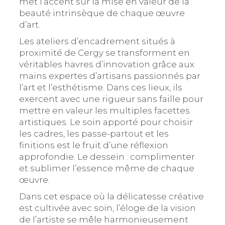
met l’accent sur la mise en valeur de la
beauté intrinsèque de chaque œuvre
d’art.
Les ateliers d’encadrement situés à
proximité de Cergy se transforment en
véritables havres d’innovation grâce aux
mains expertes d’artisans passionnés par
l’art et l’esthétisme. Dans ces lieux, ils
exercent avec une rigueur sans faille pour
mettre en valeur les multiples facettes
artistiques. Le soin apporté pour choisir
les cadres, les passe-partout et les
finitions est le fruit d’une réflexion
approfondie. Le dessein : complimenter
et sublimer l’essence même de chaque
œuvre.
Dans cet espace où la délicatesse créative
est cultivée avec soin, l’éloge de la vision
de l’artiste se mêle harmonieusement