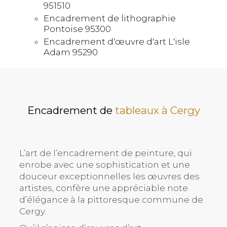
951510
Encadrement de lithographie
Pontoise 95300
Encadrement d'œuvre d'art L'isle
Adam 95290
Encadrement de
tableaux à Cergy
L’art de l’encadrement de peinture, qui
enrobe avec une sophistication et une
douceur exceptionnelles les œuvres des
artistes, confère une appréciable note
d’élégance à la pittoresque commune de
Cergy.