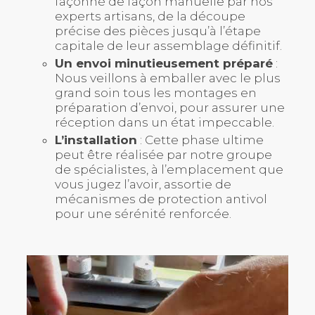
façonné de façon manuelle par nos
experts artisans, de la découpe
précise des pièces jusqu’à l’étape
capitale de leur assemblage définitif.
Un envoi minutieusement préparé
:
Nous veillons à emballer avec le plus
grand soin tous les montages en
préparation d’envoi, pour assurer une
réception dans un état impeccable.
L’installation
: Cette phase ultime
peut être réalisée par notre groupe
de spécialistes, à l’emplacement que
vous jugez l’avoir, assortie de
mécanismes de protection antivol
pour une sérénité renforcée.