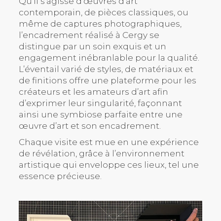
Qu’il s’agisse d’œuvres d’art
contemporain, de pièces classiques, ou
même de captures photographiques,
l’encadrement réalisé à Cergy se
distingue par un soin exquis et un
engagement inébranlable pour la qualité.
L’éventail varié de styles, de matériaux et
de finitions offre une plateforme pour les
créateurs et les amateurs d’art afin
d’exprimer leur singularité, façonnant
ainsi une symbiose parfaite entre une
œuvre d’art et son encadrement.
Chaque visite est mue en une expérience
de révélation, grâce à l’environnement
artistique qui enveloppe ces lieux, tel une
essence précieuse.