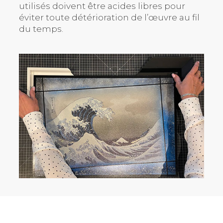
utilisés doivent être acides libres pour
éviter toute détérioration de l’œuvre au fil
du temps.