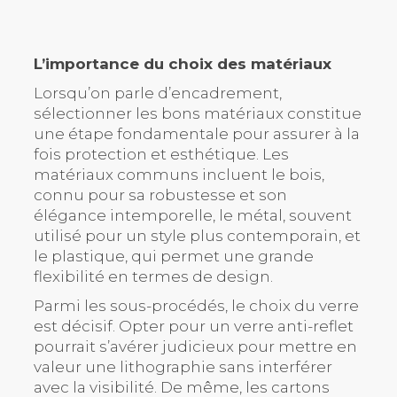
L’importance du choix des matériaux
Lorsqu’on parle d’encadrement,
sélectionner les bons matériaux constitue
une étape fondamentale pour assurer à la
fois protection et esthétique. Les
matériaux communs incluent le bois,
connu pour sa robustesse et son
élégance intemporelle, le métal, souvent
utilisé pour un style plus contemporain, et
le plastique, qui permet une grande
flexibilité en termes de design.
Parmi les sous-procédés, le choix du verre
est décisif. Opter pour un verre anti-reflet
pourrait s’avérer judicieux pour mettre en
valeur une lithographie sans interférer
avec la visibilité. De même, les cartons