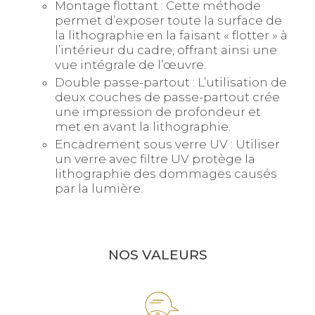
Montage flottant : Cette méthode
permet d’exposer toute la surface de
la lithographie en la faisant « flotter » à
l’intérieur du cadre, offrant ainsi une
vue intégrale de l’œuvre.
Double passe-partout : L’utilisation de
deux couches de passe-partout crée
une impression de profondeur et
met en avant la lithographie.
Encadrement sous verre UV : Utiliser
un verre avec filtre UV protège la
lithographie des dommages causés
par la lumière.
NOS VALEURS