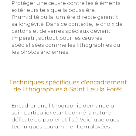
Protéger une œuvre contre les éléments
extérieurs tels que la poussière,
l’humidité ou la lumière directe garantit
sa longévité. Dans ce contexte, le choix de
cartons et de verres spéciaux devient
impératif, surtout pour les œuvres
spécialisées comme les lithographies ou
les photos anciennes.
Techniques spécifiques d’encadrement
de lithographies à Saint Leu la Forêt
Encadrer une lithographie demande un
soin particulier étant donné la nature
délicate du papier utilisé. Voici quelques
techniques couramment employées :