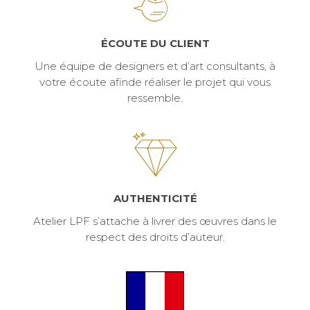
ÉCOUTE DU CLIENT
Une équipe de designers et d’art consultants, à
votre écoute afinde réaliser le projet qui vous
ressemble.
AUTHENTICITÉ
Atelier LPF s’attache à livrer des œuvres dans le
respect des droits d’auteur.