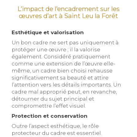
L’impact de l’encadrement sur les
œuvres d’art à Saint Leu la Forêt
Esthétique et valorisation
Un bon cadre ne sert pas uniquement à
protéger une œuvre ; il la valorise
également. Considéré pratiquement
comme une extension de l’œuvre elle-
même, un cadre bien choisi rehausse
significativement sa beauté et attire
l’attention vers les détails importants. Un
cadre mal approprié peut, en revanche,
détourner du sujet principal et
compromettre l’effet visuel.
Protection et conservation
Outre l’aspect esthétique, le rôle
protecteur du cadre est essentiel.