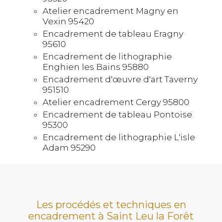
Atelier encadrement Magny en
Vexin 95420
Encadrement de tableau Eragny
95610
Encadrement de lithographie
Enghien les Bains 95880
Encadrement d'œuvre d'art Taverny
951510
Atelier encadrement Cergy 95800
Encadrement de tableau Pontoise
95300
Encadrement de lithographie L'isle
Adam 95290
Les procédés et techniques en
encadrement à Saint Leu la Forêt