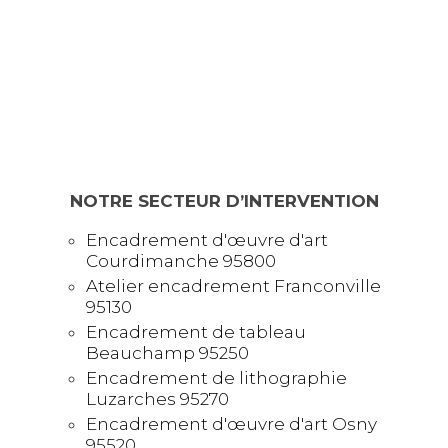
NOTRE SECTEUR D’INTERVENTION
Encadrement d'œuvre d'art
Courdimanche 95800
Atelier encadrement Franconville
95130
Encadrement de tableau
Beauchamp 95250
Encadrement de lithographie
Luzarches 95270
Encadrement d'œuvre d'art Osny
95520