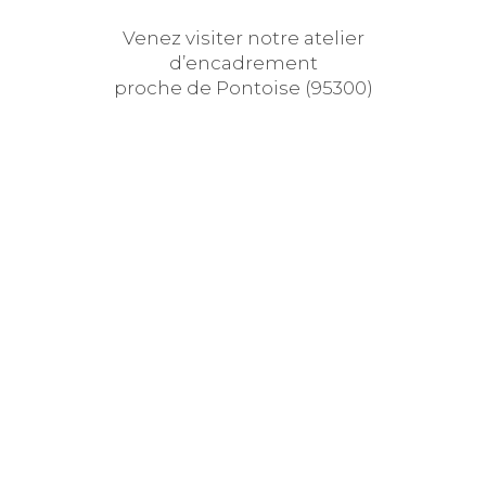
Venez visiter notre atelier
d’encadrement
proche de Pontoise (95300)