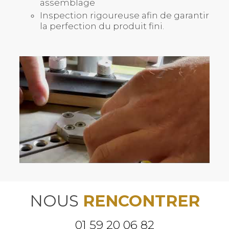
assemblage
Inspection rigoureuse afin de garantir
la perfection du produit fini.
NOUS
RENCONTRER
01 59 20 06 82