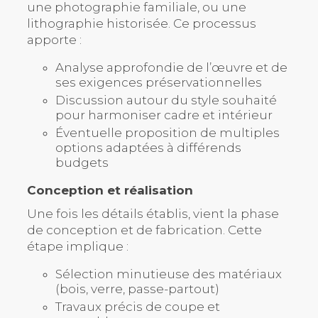
une photographie familiale, ou une
lithographie historisée. Ce processus
apporte :
Analyse approfondie de l’œuvre et de
ses exigences préservationnelles
Discussion autour du style souhaité
pour harmoniser cadre et intérieur
Éventuelle proposition de multiples
options adaptées à différends
budgets
Conception et réalisation
Une fois les détails établis, vient la phase
de conception et de fabrication. Cette
étape implique :
Sélection minutieuse des matériaux
(bois, verre, passe-partout)
Travaux précis de coupe et