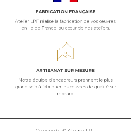
FABRICATION FRANÇAISE
Atelier LPF réalise la fabrication de vos œuvres,
en Ile de France, au cœur de nos ateliers.
ARTISANAT SUR MESURE
Notre équipe d’encadreurs prennent le plus
grand soin à fabriquer les œuvres de qualité sur
mesure.
Copyright © Atelier LPF